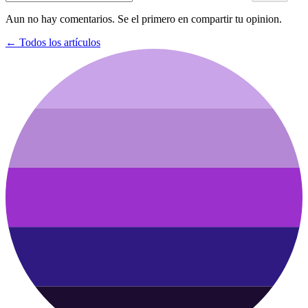
Aun no hay comentarios. Se el primero en compartir tu opinion.
←
Todos los artículos