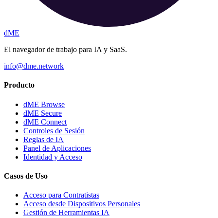
dME
El navegador de trabajo para IA y SaaS.
info@dme.network
Producto
dME Browse
dME Secure
dME Connect
Controles de Sesión
Reglas de IA
Panel de Aplicaciones
Identidad y Acceso
Casos de Uso
Acceso para Contratistas
Acceso desde Dispositivos Personales
Gestión de Herramientas IA