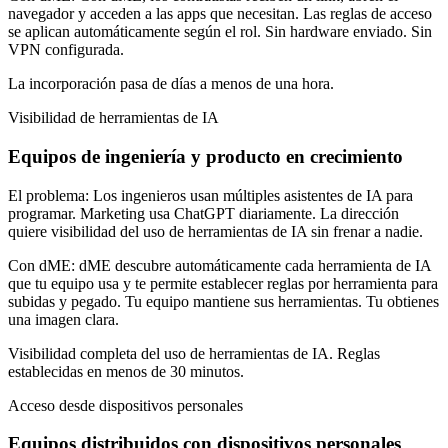
navegador y acceden a las apps que necesitan. Las reglas de acceso
se aplican automáticamente según el rol. Sin hardware enviado. Sin
VPN configurada.
La incorporación pasa de días a menos de una hora.
Visibilidad de herramientas de IA
Equipos de ingeniería y producto en crecimiento
El problema:
Los ingenieros usan múltiples asistentes de IA para
programar. Marketing usa ChatGPT diariamente. La dirección
quiere visibilidad del uso de herramientas de IA sin frenar a nadie.
Con dME:
dME descubre automáticamente cada herramienta de IA
que tu equipo usa y te permite establecer reglas por herramienta para
subidas y pegado. Tu equipo mantiene sus herramientas. Tu obtienes
una imagen clara.
Visibilidad completa del uso de herramientas de IA. Reglas
establecidas en menos de 30 minutos.
Acceso desde dispositivos personales
Equipos distribuidos con dispositivos personales