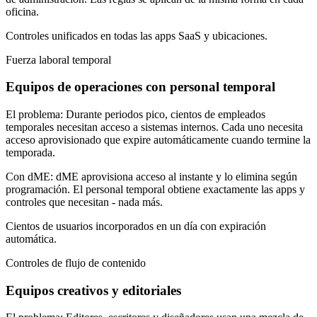
oficina.
Controles unificados en todas las apps SaaS y ubicaciones.
Fuerza laboral temporal
Equipos de operaciones con personal temporal
El problema:
Durante periodos pico, cientos de empleados
temporales necesitan acceso a sistemas internos. Cada uno necesita
acceso aprovisionado que expire automáticamente cuando termine la
temporada.
Con dME:
dME aprovisiona acceso al instante y lo elimina según
programación. El personal temporal obtiene exactamente las apps y
controles que necesitan - nada más.
Cientos de usuarios incorporados en un día con expiración
automática.
Controles de flujo de contenido
Equipos creativos y editoriales