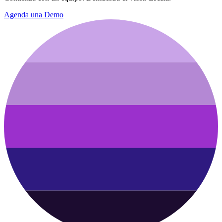
Agenda una Demo